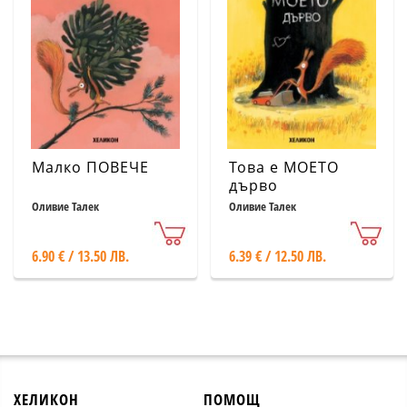
Малко ПОВЕЧЕ
Това е МОЕТО
дърво
Оливие Талек
Оливие Талек
6.90 € / 13.50 ЛВ.
6.39 € / 12.50 ЛВ.
ХЕЛИКОН
ПОМОЩ