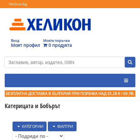
Helikon.bg
Вход
Моята поръчка
Моят профил
0 продукта
БЕЗПЛАТНА ДОСТАВКА В БЪЛГАРИЯ ПРИ ПОРЪЧКА
НАД 35.28 € / 69 ЛВ.
Катерицата и Бобърът
КАТЕГОРИИ
ФИЛТРИ