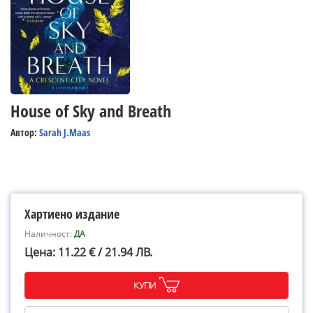
House of Sky and Breath
Автор:
Sarah J.Maas
Хартиено издание
Наличност:
ДА
Цена: 11.22 € / 21.94 ЛВ.
КУПИ