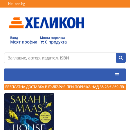
Helikon.bg
Вход
Моята поръчка
Моят профил
0 продукта
БЕЗПЛАТНА ДОСТАВКА В БЪЛГАРИЯ ПРИ ПОРЪЧКА
НАД 35.28 € / 69 ЛВ.