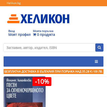
Helikon.bg
Вход
Моята поръчка
Моят профил
0 продукта
БЕЗПЛАТНА ДОСТАВКА В БЪЛГАРИЯ ПРИ ПОРЪЧКА
НАД 35.28 € / 69 ЛВ.
-10%