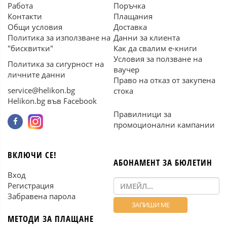
Работа
Поръчка
Контакти
Плащания
Общи условия
Доставка
Политика за използване на
Данни за клиента
"бисквитки"
Как да свалим е-книги
Условия за ползване на
Политика за сигурност на
ваучер
личните данни
Право на отказ от закупена
service@helikon.bg
стока
Helikon.bg във Facebook
Правилници за
промоционални кампании
ВКЛЮЧИ СЕ!
АБОНАМЕНТ ЗА БЮЛЕТИН
Вход
Регистрация
Забравена парола
МЕТОДИ ЗА ПЛАЩАНЕ