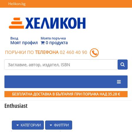
Helikon.bg
Вход
Моята поръчка
Моят профил
0 продукта
ПОРЪЧКИ ПО
ТЕЛЕФОНА
02 460 40 90
БЕЗПЛАТНА ДОСТАВКА В БЪЛГАРИЯ ПРИ ПОРЪЧКА
НАД 35.28 €
Enthusiast
КАТЕГОРИИ
ФИЛТРИ