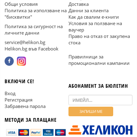
Общи условия
Доставка
Политика за използване на
Данни за клиента
"бисквитки"
Как да свалим е-книги
Условия за ползване на
Политика за сигурност на
ваучер
личните данни
Право на отказ от закупена
service@helikon.bg
стока
Helikon.bg във Facebook
Правилници за
промоционални кампании
ВКЛЮЧИ СЕ!
АБОНАМЕНТ ЗА БЮЛЕТИН
Вход
Регистрация
Забравена парола
МЕТОДИ ЗА ПЛАЩАНЕ