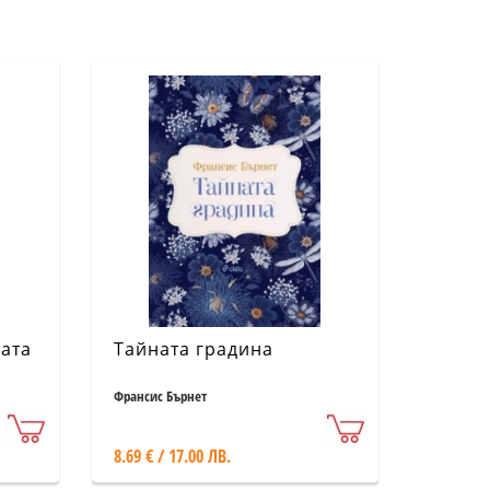
ата
Тайната градина
Франсис Бърнет
8.69 € / 17.00 ЛВ.