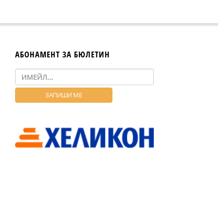
АБОНАМЕНТ ЗА БЮЛЕТИН