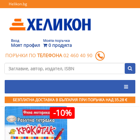
Helikon.bg
Вход
Моята поръчка
Моят профил
0 продукта
ПОРЪЧКИ ПО
ТЕЛЕФОНА
02 460 40 90
БЕЗПЛАТНА ДОСТАВКА В БЪЛГАРИЯ ПРИ ПОРЪЧКА
НАД 35.28 €
-10%