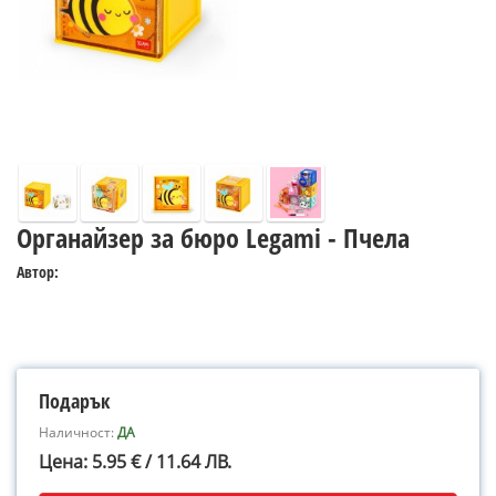
Органайзер за бюро Legami - Пчела
Автор:
Подарък
Наличност:
ДА
Цена: 5.95 € / 11.64 ЛВ.