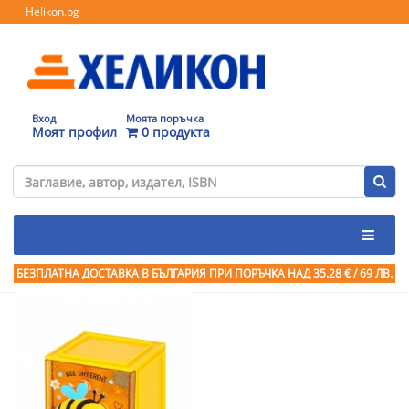
Helikon.bg
Вход
Моята поръчка
Моят профил
0 продукта
БЕЗПЛАТНА ДОСТАВКА В БЪЛГАРИЯ ПРИ ПОРЪЧКА
НАД 35.28 € / 69 ЛВ.